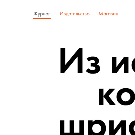
Журнал
Издательство
Магазин