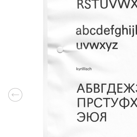
Previous