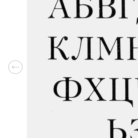
Previous