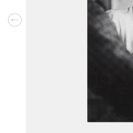
Previous