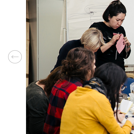
Previous