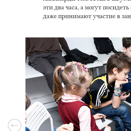
эти два часа, а могут посидет
даже принимают участие в зан