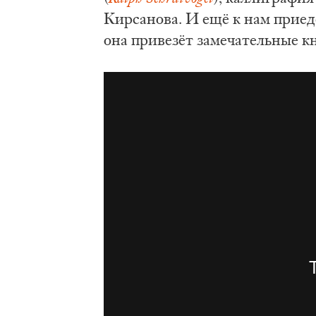
Кирсанова. И ещё к нам прие
она привезёт замечательные к