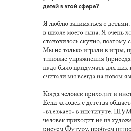
детей в этой сфере?
Я люблю заниматься с детьми.
в школе моего сына. Я очень 
становилось скучно, поэтому 
Мы не только играли в игры, п
типовые упражнения (приседан
надо было придумать для них 
считали мы всегда на новом яз
Когда человек приходит в инст
Если человек с детства общае
«въезжает» в институте. ШУМ 
человек приходит не из худож
рисуем Футуру, пробуем широ