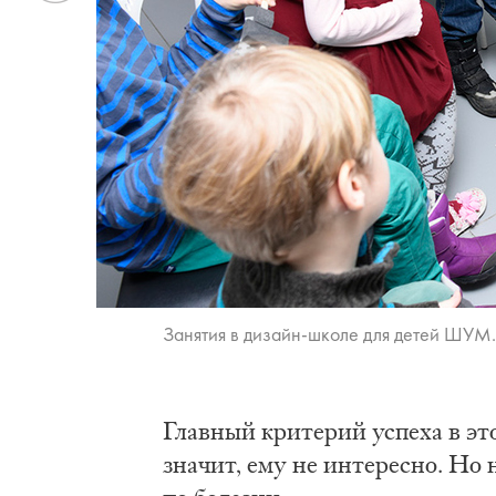
Previous
Занятия в дизайн-школе для детей ШУМ.
Главный критерий успеха в эт
значит, ему не интересно. Но