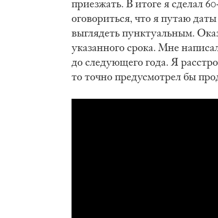
приезжать. В итоге я сделал 6
оговориться, что я путаю даты
выглядеть пунктуальным. Оказ
указанного срока. Мне написа
до следующего года. Я расстро
то точно предусмотрел бы про