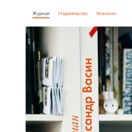
Журнал
Издательство
Магазин