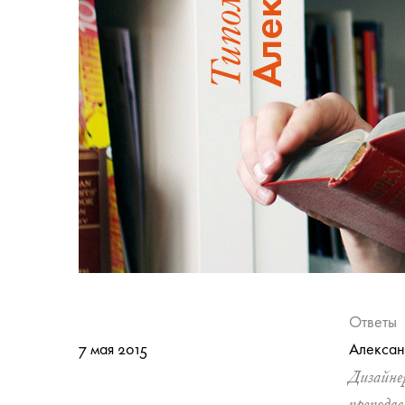
Ответы
7 мая 2015
Алексан
Дизайне
преподав