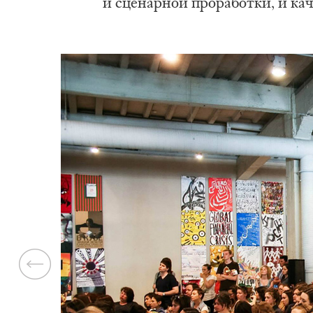
и сценарной проработки, и ка
Previous