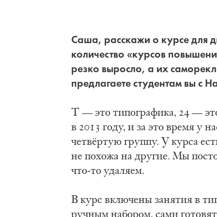
Саша, расскажи о курсе для 
количество «курсов повышени
резко выросло, а их саморекл
предлагаете студентам вы с Н
Т — это типографика, 24 — эт
в 2013 году, и за это время у 
четвёртую группу. У курса ест
не похожа на другие. Мы пост
что-то удаляем.
В курс включены занятия в ти
ручным набором, сами готовят