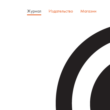
Журнал
Издательство
Магазин