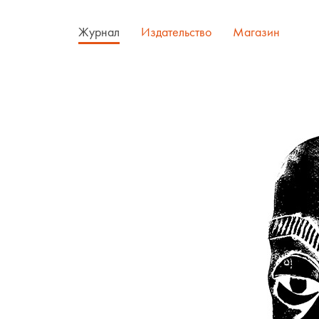
Журнал
Издательство
Магазин