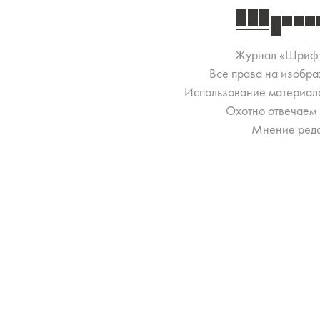
Журнал «Шриф
Все права на изобра
Использование материало
Охотно отвечаем 
Мнение реда