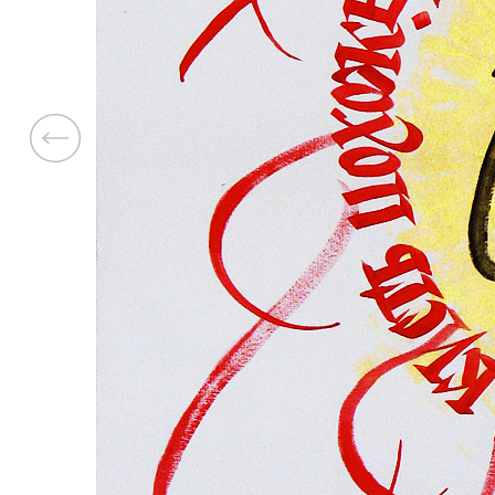
Previous