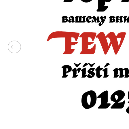
Previous