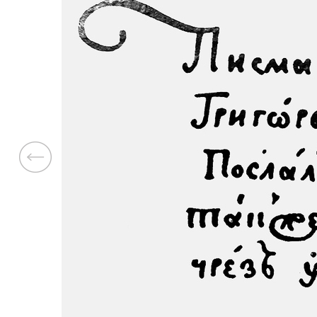
Previous