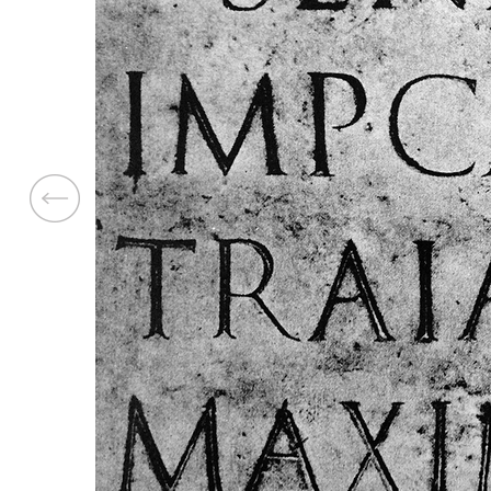
Previous