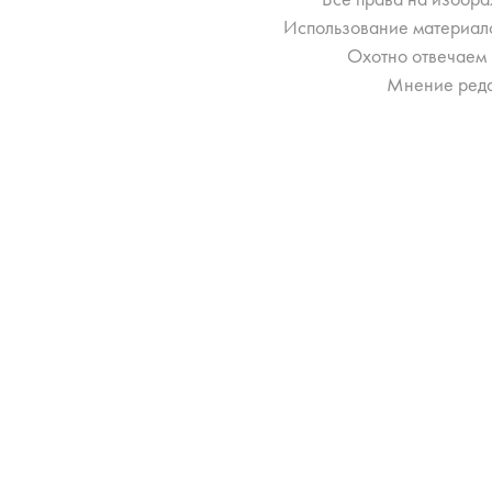
Использование материало
Охотно отвечаем 
Мнение реда