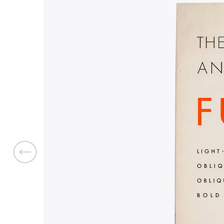
Previous