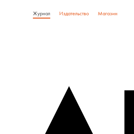
Журнал
Издательство
Магазин