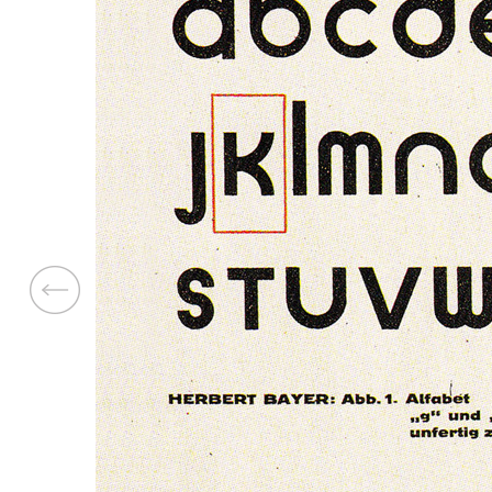
Previous