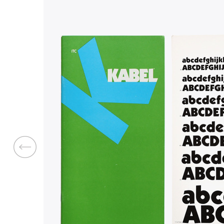
Previous